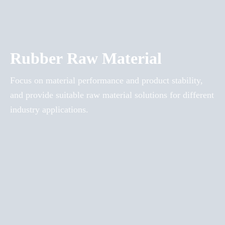
Rubber Raw Material
Focus on material performance and product stability,
and provide suitable raw material solutions for different
industry applications.