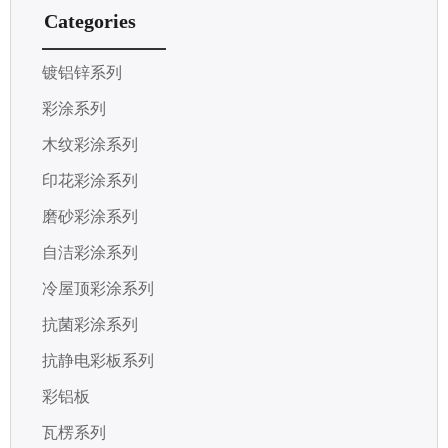
Categories
镀铝锌系列
彩涂系列
木纹彩涂系列
印花彩涂系列
磨砂彩涂系列
自洁彩涂系列
冷屋顶彩涂系列
抗菌彩涂系列
抗静电彩板系列
彩铝板
瓦楞系列