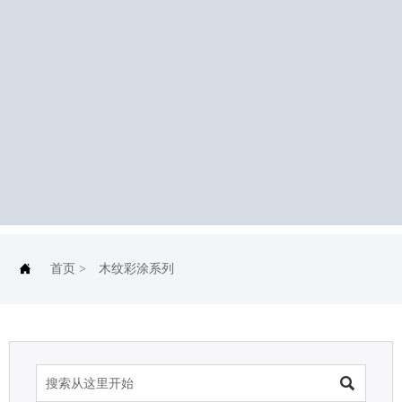

首页
>
木纹彩涂系列
