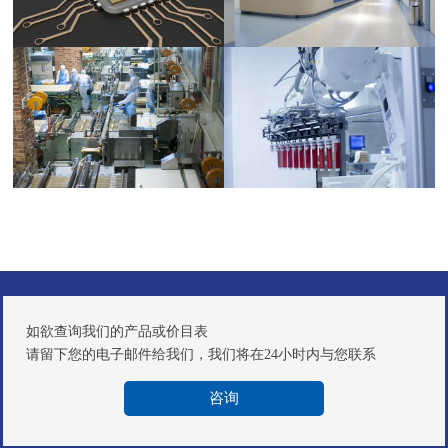
如欲查询我们的产品或价目表
请留下您的电子邮件给我们，我们将在24小时内与您联系
咨询