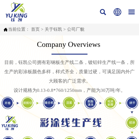




当前位置：
首页
>
关于钰凯
>
公司厂貌
Company Overviews
目前，钰凯公司拥有彩钢板生产线二条，镀铝锌生产线一条，所
生产的彩涂板颜色多样，样式齐全，质量过硬，可满足国内外广
大顾客的广泛需求。
设计规格为0.13-0.8*760/1250mm，产能为30万吨/年。