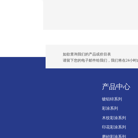
如欲查询我们的产品或价目表
请留下您的电子邮件给我们，我们将在24小时
产品中心
镀铝锌系列
彩涂系列
木纹彩涂系列
印花彩涂系列
磨砂彩涂系列