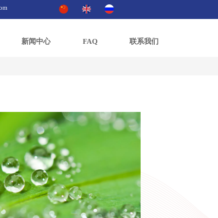
com
新闻中心
FAQ
联系我们