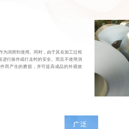
可作为润滑剂使用。同时，由于其在加工过程
面进行操作或行走时的安全。而且不使用润
压件而产生的磨损，并可提高成品的外观效