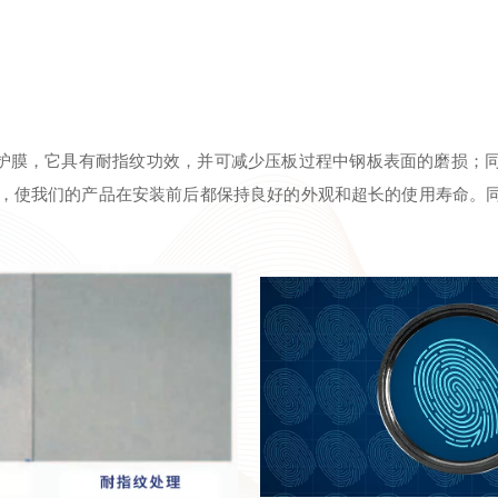
护膜，它具有耐指纹功效，并可减少压板过程中钢板表面的磨损；
度，使我们的产品在安装前后都保持良好的外观和超长的使用寿命。