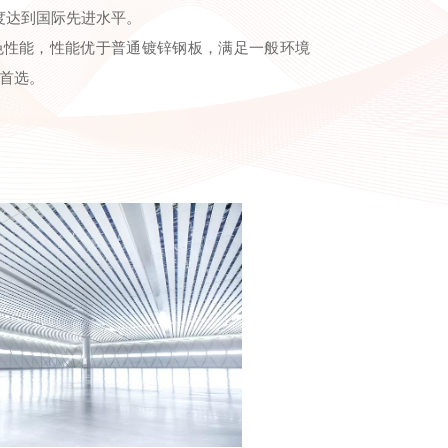
程度达到国际先进水平。
色性能，性能优于普通镀锌钢板，满足一般环境
首选。