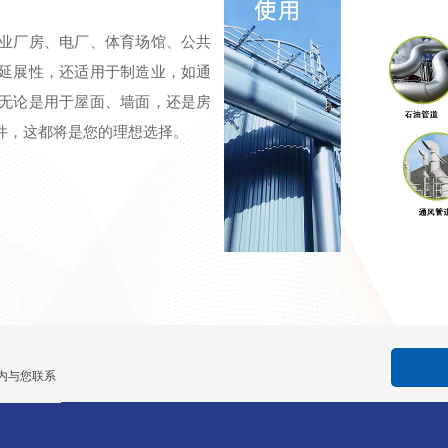
业厂房、电厂、体育场馆、公共
延展性，还适用于制造业，如通
无论是用于屋面、墙面，还是房
件，这都将是您的理想选择。
内与您联系