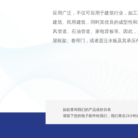
应用广泛，不仅可应用于建筑行业，如工
建筑、民用建筑，同时其优良的成型性和
风管道、石油管道、家电背板等。因此，
屋框架、卷帘门，或者是泛水板及其承压
如欲查询我们的产品或价目表
请留下您的电子邮件给我们，我们将在24小时