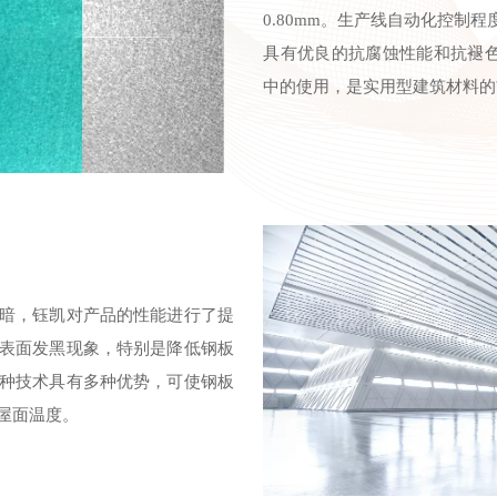
0.80mm。生产线自动化控制
具有优良的抗腐蚀性能和抗褪
中的使用，是实用型建筑材料的
暗，钰凯对产品的性能进行了提
表面发黑现象，特别是降低钢板
种技术具有多种优势，可使钢板
屋面温度。