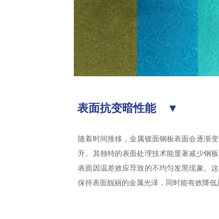
表面抗变暗性能 ▼
随着时间推移，金属镀面钢板表面会逐渐变
升。其独特的表面处理技术能显著减少钢板
表面因温差效应导致的不均匀发黑现象。这
保持表面靓丽的金属光泽，同时能有效降低