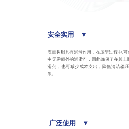
安全实用 ▼
表面树脂具有润滑作用，在压型过程中.
中无需额外的润滑剂，因此确保了在其上
滑剂，也可减少成本支出，降低清洁辊
果。
广泛使用 ▼